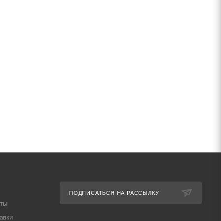
ПОДПИСАТЬСЯ НА РАССЫЛКУ
аты
авки