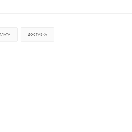
ПЛАТА
ДОСТАВКА