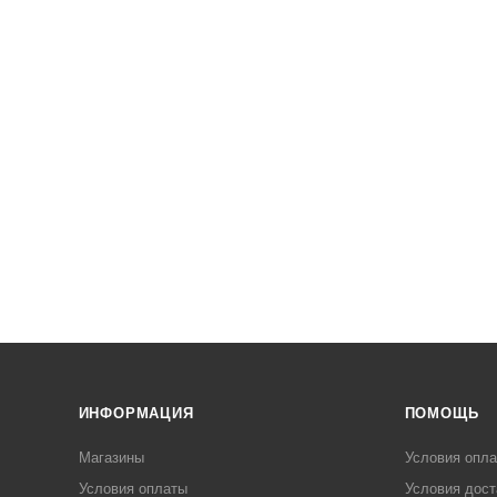
ИНФОРМАЦИЯ
ПОМОЩЬ
Магазины
Условия опл
Условия оплаты
Условия дост