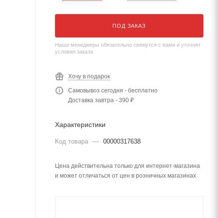
ПОД ЗАКАЗ
Наши менеджеры обязательно свяжутся с вами и уточнят
условия заказа
Хочу в подарок
Самовывоз сегодня - бесплатно
Доставка завтра - 390 ₽
Характеристики
Код товара
—
00000317638
Цена действительна только для интернет-магазина
и может отличаться от цен в розничных магазинах