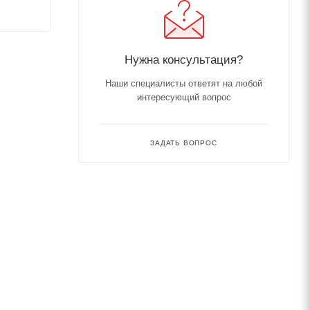
Нужна консультация?
Наши специалисты ответят на любой
интересующий вопрос
ЗАДАТЬ ВОПРОС