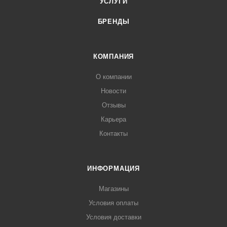
УСЛУГИ
БРЕНДЫ
КОМПАНИЯ
О компании
Новости
Отзывы
Карьера
Контакты
ИНФОРМАЦИЯ
Магазины
Условия оплаты
Условия доставки