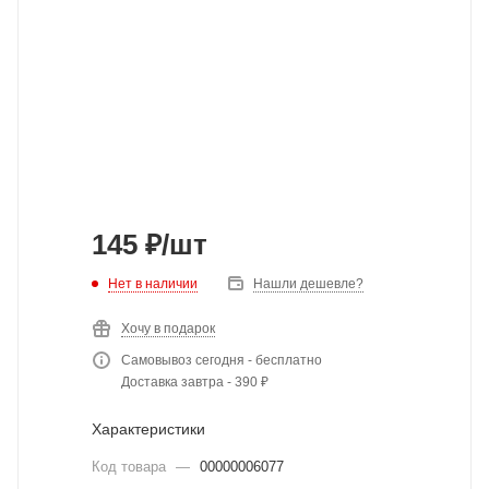
145
₽
/шт
Нет в наличии
Нашли дешевле?
Хочу в подарок
Самовывоз сегодня - бесплатно
Доставка завтра - 390 ₽
Характеристики
Код товара
—
00000006077