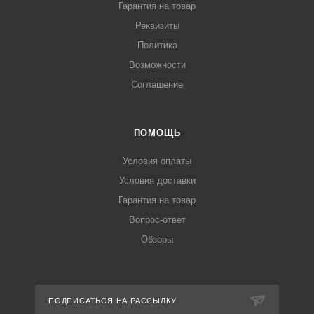
Гарантия на товар
Реквизиты
Политика
Возможности
Соглашение
ПОМОЩЬ
Условия оплаты
Условия доставки
Гарантия на товар
Вопрос-ответ
Обзоры
ПОДПИСАТЬСЯ НА РАССЫЛКУ