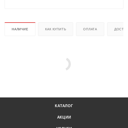
НАЛИЧИЕ
КАК КУПИТЬ
ОПЛАТА
ДОСТА
КАТАЛОГ
АКЦИИ