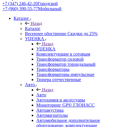
+7 (347) 246-42-20
Городской
+7 (960) 390-55-77
Мобильный
Каталог
Назад
Каталог
Весеннее обострение Скидки до 25%
УЦЕНКА
Назад
УЦЕНКА
Комплектующие к сотовым
Трансформатор силовой
Трансформатор тороидальный
Трансформаторы
Трансформаторы импульсные
Тюнера отечественные
Авто
Назад
Авто
Автохимия и аксессуары
Мониторинг GPS\ ГЛОНАСС
Автоакустика
Автомагнитолы
Автомобильное дополнительное
оборудование, комплектующие