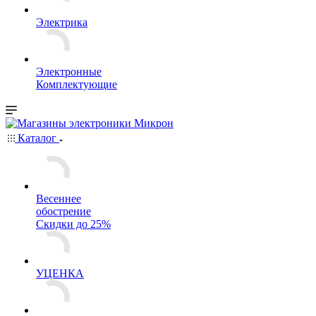
Электрика
Электронные
Комплектующие
Каталог
Весеннее
обострение
Скидки до 25%
УЦЕНКА