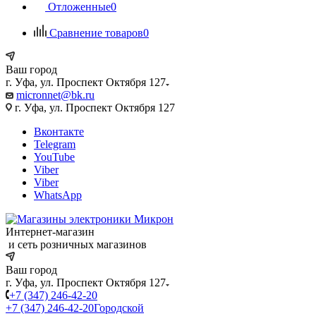
Отложенные
0
Сравнение товаров
0
Ваш город
г. Уфа, ул. Проспект Октября 127
micronnet@bk.ru
г. Уфа, ул. Проспект Октября 127
Вконтакте
Telegram
YouTube
Viber
Viber
WhatsApp
Интернет-магазин
и сеть розничных магазинов
Ваш город
г. Уфа, ул. Проспект Октября 127
+7 (347) 246-42-20
+7 (347) 246-42-20
Городской