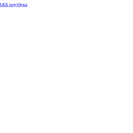
 АКБ ноутбука