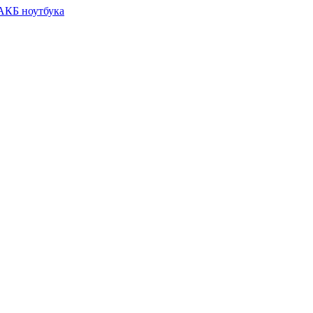
 АКБ ноутбука