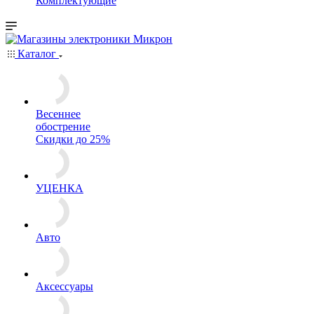
Комплектующие
Каталог
Весеннее
обострение
Скидки до 25%
УЦЕНКА
Авто
Аксессуары