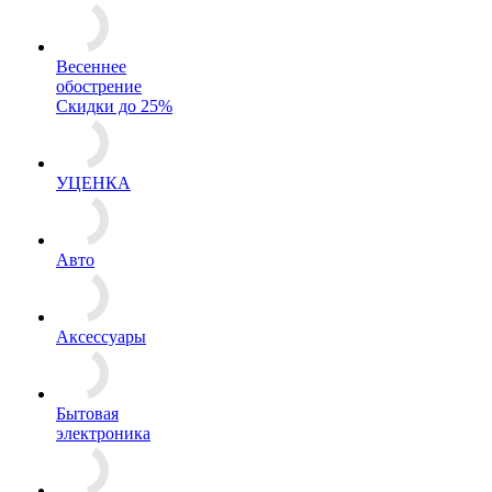
Весеннее
обострение
Скидки до 25%
УЦЕНКА
Авто
Аксессуары
Бытовая
электроника