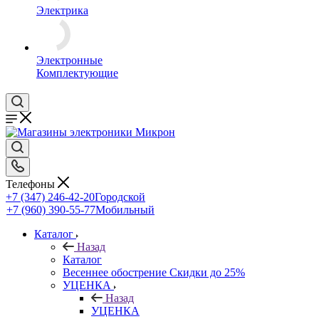
Электрика
Электронные
Комплектующие
Телефоны
+7 (347) 246-42-20
Городской
+7 (960) 390-55-77
Мобильный
Каталог
Назад
Каталог
Весеннее обострение Скидки до 25%
УЦЕНКА
Назад
УЦЕНКА