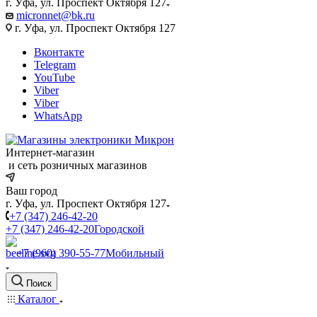
г. Уфа, ул. Проспект Октября 127
micronnet@bk.ru
г. Уфа, ул. Проспект Октября 127
Вконтакте
Telegram
YouTube
Viber
Viber
WhatsApp
Интернет-магазин
и сеть розничных магазинов
Ваш город
г. Уфа, ул. Проспект Октября 127
+7 (347) 246-42-20
+7 (347) 246-42-20
Городской
+7 (960) 390-55-77
Мобильный
Поиск
Каталог