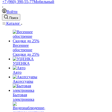
+7 (960) 390-55-77
Мобильный
Войти
Поиск
Каталог
Весеннее
обострение
Скидки до 25%
УЦЕНКА
Авто
Аксессуары
Бытовая
электроника