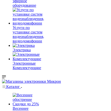
эфирное
оборудование
Услуги по
установке систем
видеонаблюдения,
видеодомофонии
Электрика
Электронные
Комплектующие
Каталог
Весеннее