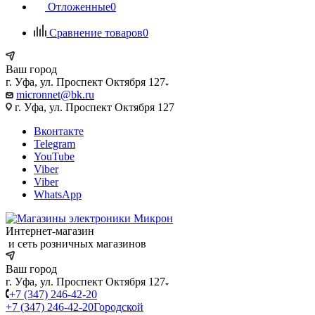
Отложенные
0
Сравнение товаров
0
Ваш город
г. Уфа, ул. Проспект Октября 127
micronnet@bk.ru
г. Уфа, ул. Проспект Октября 127
Вконтакте
Telegram
YouTube
Viber
Viber
WhatsApp
Интернет-магазин
и сеть розничных магазинов
Ваш город
г. Уфа, ул. Проспект Октября 127
+7 (347) 246-42-20
+7 (347) 246-42-20
Городской