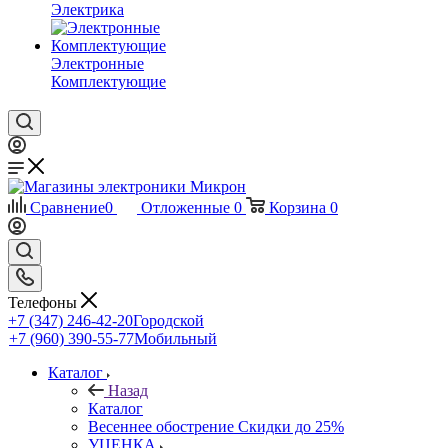
Электрика
Электронные
Комплектующие
Сравнение
0
Отложенные
0
Корзина
0
Телефоны
+7 (347) 246-42-20
Городской
+7 (960) 390-55-77
Мобильный
Каталог
Назад
Каталог
Весеннее обострение Скидки до 25%
УЦЕНКА