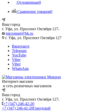
Отложенные
0
Сравнение товаров
0
Ваш город
г. Уфа, ул. Проспект Октября 127
micronnet@bk.ru
г. Уфа, ул. Проспект Октября 127
Вконтакте
Telegram
YouTube
Viber
Viber
WhatsApp
Интернет-магазин
и сеть розничных магазинов
Ваш город
г. Уфа, ул. Проспект Октября 127
+7 (347) 246-42-20
+7 (347) 246-42-20
Городской