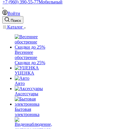
+7 (960) 390-55-77
Мобильный
Войти
Поиск
Каталог
Весеннее
обострение
Скидки до 25%
УЦЕНКА
Авто
Аксессуары
Бытовая
электроника