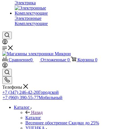
Электрика
Электронные
Комплектующие
Сравнение
0
Отложенные
0
Корзина
0
Телефоны
+7 (347) 246-42-20
Городской
+7 (960) 390-55-77
Мобильный
Каталог
Назад
Каталог
Весеннее обострение Скидки до 25%
УЦЕНКА