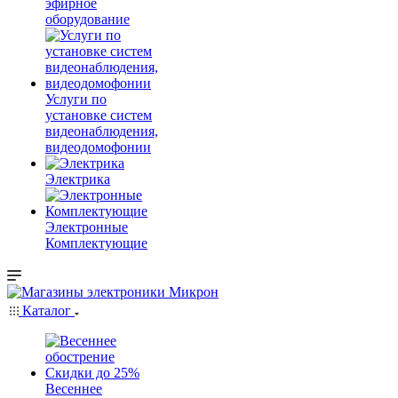
эфирное
оборудование
Услуги по
установке систем
видеонаблюдения,
видеодомофонии
Электрика
Электронные
Комплектующие
Каталог
Весеннее