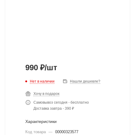
990
₽
/шт
Нет в наличии
Нашли дешевле?
Хочу в подарок
Самовывоз сегодня - бесплатно
Доставка завтра - 390 ₽
Характеристики
Код товара
—
00000323577