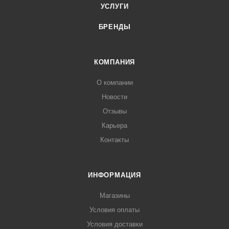
УСЛУГИ
БРЕНДЫ
КОМПАНИЯ
О компании
Новости
Отзывы
Карьера
Контакты
ИНФОРМАЦИЯ
Магазины
Условия оплаты
Условия доставки