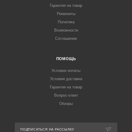
Гарантия на товар
Реквизиты
Политика
Возможности
Соглашение
ПОМОЩЬ
Условия оплаты
Условия доставки
Гарантия на товар
Вопрос-ответ
Обзоры
ПОДПИСАТЬСЯ НА РАССЫЛКУ