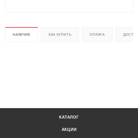
НАЛИЧИЕ
КАК КУПИТЬ
ОПЛАТА
ДОСТА
КАТАЛОГ
АКЦИИ