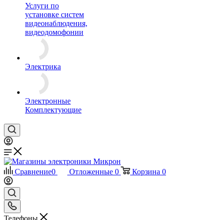
Услуги по
установке систем
видеонаблюдения,
видеодомофонии
Электрика
Электронные
Комплектующие
Сравнение
0
Отложенные
0
Корзина
0
Телефоны