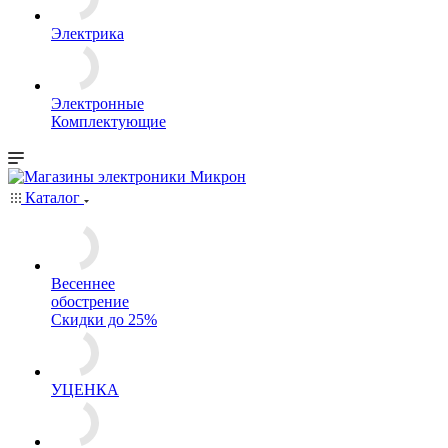
Электрика
Электронные
Комплектующие
Каталог
Весеннее
обострение
Скидки до 25%
УЦЕНКА