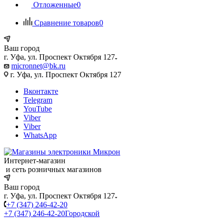
Отложенные
0
Сравнение товаров
0
Ваш город
г. Уфа, ул. Проспект Октября 127
micronnet@bk.ru
г. Уфа, ул. Проспект Октября 127
Вконтакте
Telegram
YouTube
Viber
Viber
WhatsApp
Интернет-магазин
и сеть розничных магазинов
Ваш город
г. Уфа, ул. Проспект Октября 127
+7 (347) 246-42-20
+7 (347) 246-42-20
Городской