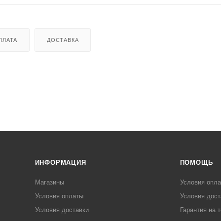
ПЛАТА
ДОСТАВКА
ИНФОРМАЦИЯ
ПОМОЩЬ
Магазины
Условия опл
Условия оплаты
Условия дост
Условия доставки
Гарантия на 