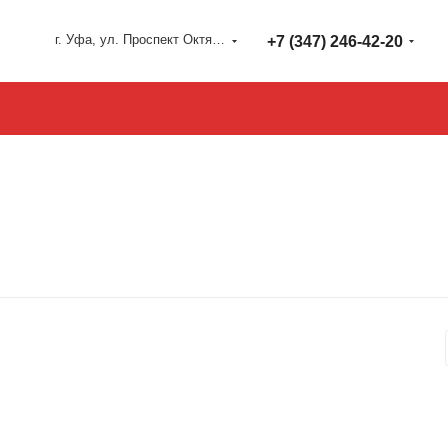
г. Уфа, ул. Проспект Октября 127
+7 (347) 246-42-20