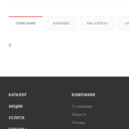
ОПИСАНИЕ
НАЛИЧИЕ
КАК КУПИТЬ
О
0
КАТАЛОГ
КОМПАНИЯ
АКЦИИ
О компании
Новости
УСЛУГИ
Отзывы