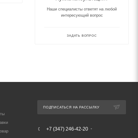
Наши специалисты ответят на любой
интересующий вопрос
ЗАДАТЬ ВОПРОС
ПОДПИСАТЬСЯ НА РАССЫЛКУ
аты
авки
+7 (347) 246-42-20
товар