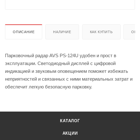
ОПИСАНИЕ
НАЛИЧИЕ
КАК КУПИТЬ
ОПЛ
Парковочный радар AVS PS-124U удобен и прост в
эксплуатации. Светодиодный дисплей с цифровой
индикацией и звуковым оповещением поможет избежать
неприятностей и связанных с ними материальных затрат и
обеспечит легкую безопасную парковку.
КАТАЛОГ
АКЦИИ