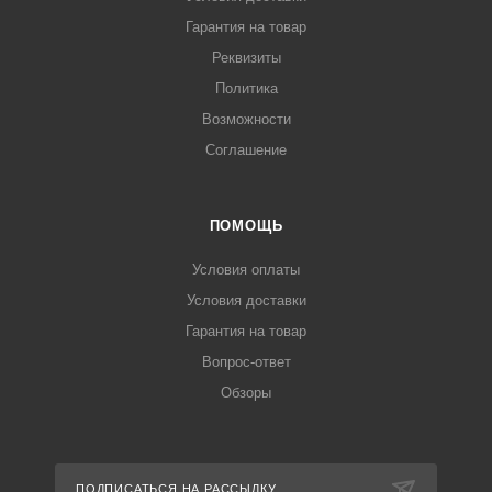
Гарантия на товар
Реквизиты
Политика
Возможности
Соглашение
ПОМОЩЬ
Условия оплаты
Условия доставки
Гарантия на товар
Вопрос-ответ
Обзоры
ПОДПИСАТЬСЯ НА РАССЫЛКУ