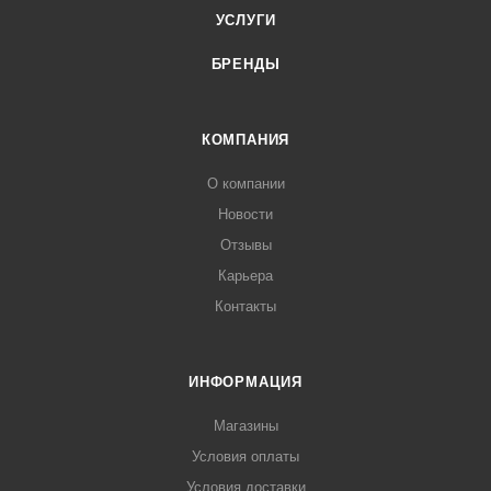
УСЛУГИ
БРЕНДЫ
КОМПАНИЯ
О компании
Новости
Отзывы
Карьера
Контакты
ИНФОРМАЦИЯ
Магазины
Условия оплаты
Условия доставки