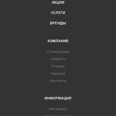
АКЦИИ
УСЛУГИ
БРЕНДЫ
КОМПАНИЯ
О компании
Новости
Отзывы
Карьера
Контакты
ИНФОРМАЦИЯ
Магазины