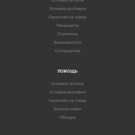
Условия оплаты
Условия доставки
Гарантия на товар
Реквизиты
Политика
Возможности
Соглашение
ПОМОЩЬ
Условия оплаты
Условия доставки
Гарантия на товар
Вопрос-ответ
Обзоры