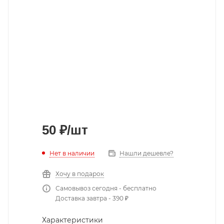
50
₽
/шт
Нет в наличии
Нашли дешевле?
Хочу в подарок
Самовывоз сегодня - бесплатно
Доставка завтра - 390 ₽
Характеристики