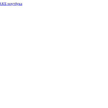
 АКБ ноутбука