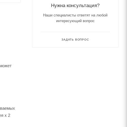
Нужна консультация?
Наши специалисты ответят на любой
интересующий вопрос
ЗАДАТЬ ВОПРОС
 может
аиваемых
я х 2