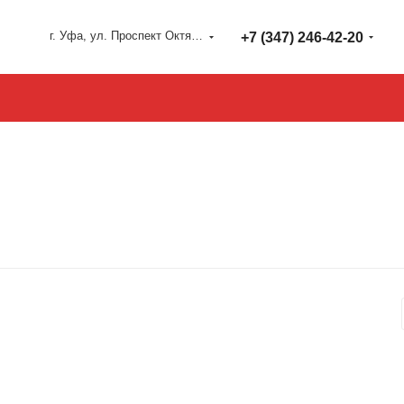
г. Уфа, ул. Проспект Октября 127
+7 (347) 246-42-20