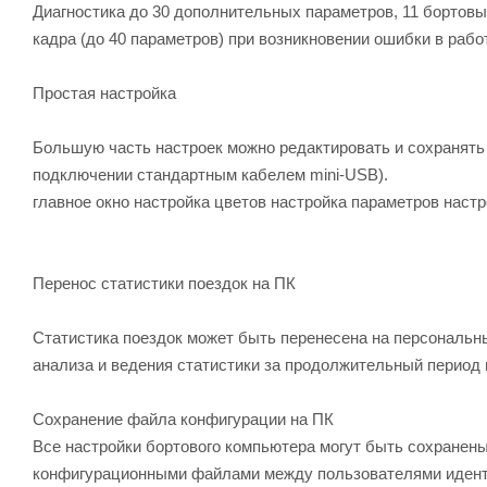
Диагностика до 30 дополнительных параметров, 11 бортовы
кадра (до 40 параметров) при возникновении ошибки в рабо
Простая настройка
Большую часть настроек можно редактировать и сохранять
подключении стандартным кабелем mini-USB).
главное окно настройка цветов настройка параметров наст
Перенос статистики поездок на ПК
Статистика поездок может быть перенесена на персональн
анализа и ведения статистики за продолжительный период 
Сохранение файла конфигурации на ПК
Все настройки бортового компьютера могут быть сохранены
конфигурационными файлами между пользователями идент