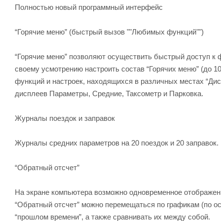
Полностью новый программный интерфейс
“Горячие меню” (быстрый вызов ""Любимых функций"")
“Горячие меню” позволяют осуществить быстрый доступ к 
своему усмотрению настроить состав “Горячих меню” (до 1
функций и настроек, находящихся в различных местах “Ди
дисплеев Параметры, Средние, Таксометр и Парковка.
Журналы поездок и заправок
Журналы средних параметров на 20 поездок и 20 заправок.
“Обратный отсчет”
На экране компьютера возможно одновременное отображен
“Обратный отсчет” можно перемещаться по графикам (по ос
“прошлом времени”, а также сравнивать их между собой.