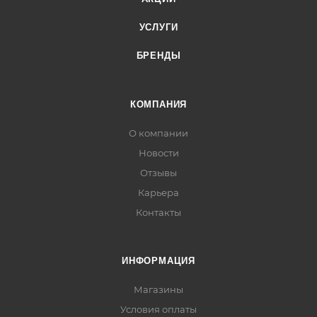
УСЛУГИ
БРЕНДЫ
КОМПАНИЯ
О компании
Новости
Отзывы
Карьера
Контакты
ИНФОРМАЦИЯ
Магазины
Условия оплаты