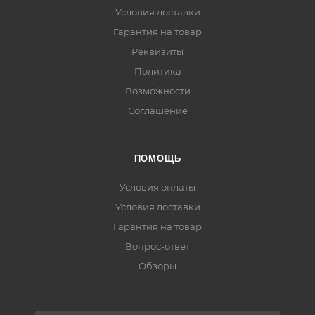
Условия доставки
Гарантия на товар
Реквизиты
Политика
Возможности
Соглашение
ПОМОЩЬ
Условия оплаты
Условия доставки
Гарантия на товар
Вопрос-ответ
Обзоры