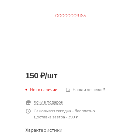
150
₽
/шт
Нет в наличии
Нашли дешевле?
Хочу в подарок
Самовывоз сегодня - бесплатно
Доставка завтра - 390 ₽
Характеристики