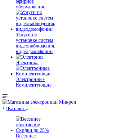
эфирное
оборудование
Услуги по
установке систем
видеонаблюдения,
видеодомофонии
Электрика
Электронные
Комплектующие
Каталог
Весеннее