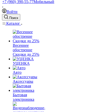
+7 (960) 390-55-77
Мобильный
Войти
Поиск
Каталог
Весеннее
обострение
Скидки до 25%
УЦЕНКА
Авто
Аксессуары
Бытовая
электроника