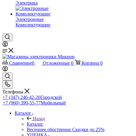
Электрика
Электронные
Комплектующие
Сравнение
0
Отложенные
0
Корзина
0
Телефоны
+7 (347) 246-42-20
Городской
+7 (960) 390-55-77
Мобильный
Каталог
Назад
Каталог
Весеннее обострение Скидки до 25%
УЦЕНКА