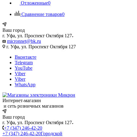
Отложенные
0
Сравнение товаров
0
Ваш город
г. Уфа, ул. Проспект Октября 127
micronnet@bk.ru
г. Уфа, ул. Проспект Октября 127
Вконтакте
Telegram
YouTube
Viber
Viber
WhatsApp
Интернет-магазин
и сеть розничных магазинов
Ваш город
г. Уфа, ул. Проспект Октября 127
+7 (347) 246-42-20
+7 (347) 246-42-20
Городской