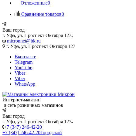
Отложенные
0
Сравнение товаров
0
Ваш город
г. Уфа, ул. Проспект Октября 127
micronnet@bk.ru
г. Уфа, ул. Проспект Октября 127
Вконтакте
Telegram
YouTube
Viber
Viber
WhatsApp
Интернет-магазин
и сеть розничных магазинов
Ваш город
г. Уфа, ул. Проспект Октября 127
+7 (347) 246-42-20
+7 (347) 246-42-20
Городской