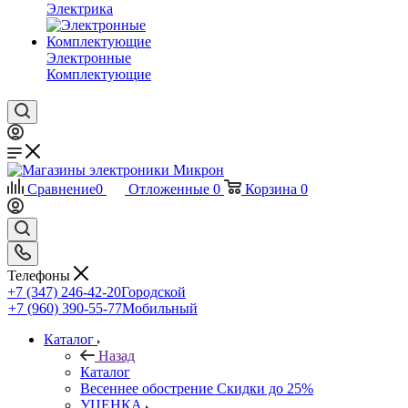
Электрика
Электронные
Комплектующие
Сравнение
0
Отложенные
0
Корзина
0
Телефоны
+7 (347) 246-42-20
Городской
+7 (960) 390-55-77
Мобильный
Каталог
Назад
Каталог
Весеннее обострение Скидки до 25%
УЦЕНКА