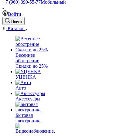
+7 (960) 390-55-77
Мобильный
Войти
Поиск
Каталог
Весеннее
обострение
Скидки до 25%
УЦЕНКА
Авто
Аксессуары
Бытовая
электроника