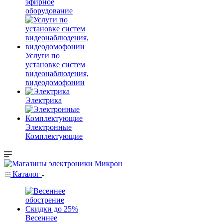
эфирное
оборудование
Услуги по
установке систем
видеонаблюдения,
видеодомофонии
Электрика
Электронные
Комплектующие
Каталог
Весеннее