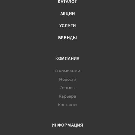
КАТАЛОГ
АКЦИИ
УСЛУГИ
БРЕНДЫ
КОМПАНИЯ
О компании
Новости
Отзывы
Карьера
Контакты
ИНФОРМАЦИЯ