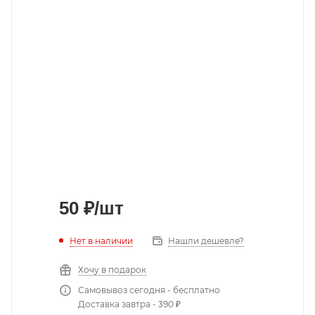
50
₽
/шт
Нет в наличии
Нашли дешевле?
Хочу в подарок
Самовывоз сегодня - бесплатно
Доставка завтра - 390 ₽