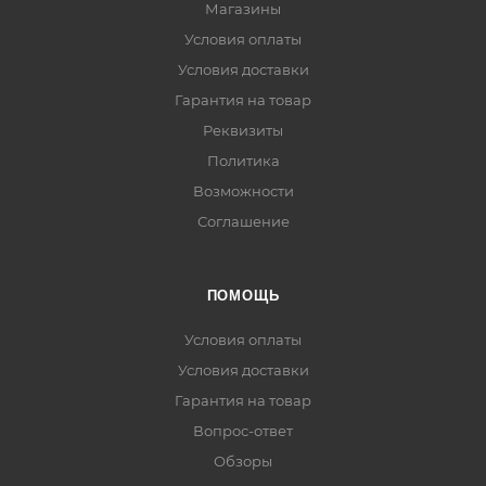
Магазины
Условия оплаты
Условия доставки
Гарантия на товар
Реквизиты
Политика
Возможности
Соглашение
ПОМОЩЬ
Условия оплаты
Условия доставки
Гарантия на товар
Вопрос-ответ
Обзоры