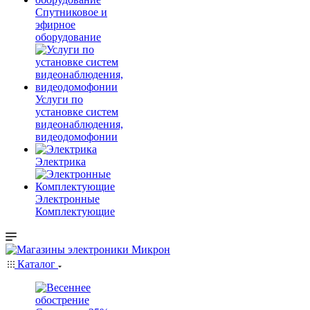
Спутниковое и
эфирное
оборудование
Услуги по
установке систем
видеонаблюдения,
видеодомофонии
Электрика
Электронные
Комплектующие
Каталог