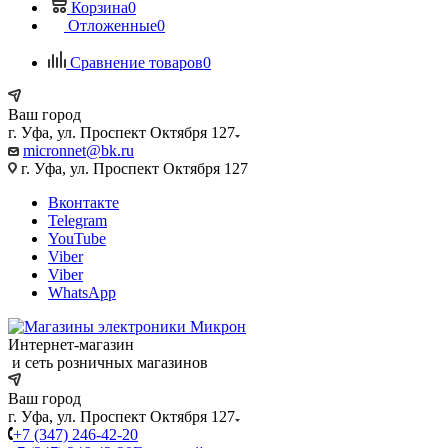
Корзина
0
Отложенные
0
Сравнение товаров
0
Ваш город
г. Уфа, ул. Проспект Октября 127
micronnet@bk.ru
г. Уфа, ул. Проспект Октября 127
Вконтакте
Telegram
YouTube
Viber
Viber
WhatsApp
Интернет-магазин
и сеть розничных магазинов
Ваш город
г. Уфа, ул. Проспект Октября 127
+7 (347) 246-42-20