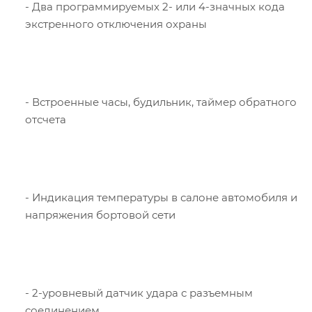
- Два программируемых 2- или 4-значных кода
экстренного отключения охраны
- Встроенные часы, будильник, таймер обратного
отсчета
- Индикация температуры в салоне автомобиля и
напряжения бортовой сети
- 2-уровневый датчик удара с разъемным
соединением