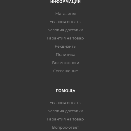
ИНФОРМАЦИЯ
Магазины
Условия оплаты
Условия доставки
Гарантия на товар
Реквизиты
Политика
Возможности
Соглашение
ПОМОЩЬ
Условия оплаты
Условия доставки
Гарантия на товар
Вопрос-ответ