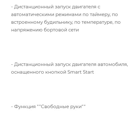
- Дистанционный запуск двигателя с
автоматическими режимами по таймеру, по
встроенному будильнику, по температуре, по
напряжению бортовой сети
- Дистанционный запуск двигателя автомобиля,
оснащенного кнопкой Smart Start
- Функция ""Свободные руки""