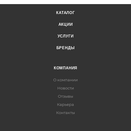
КАТАЛОГ
АКЦИИ
УСЛУГИ
БРЕНДЫ
КОМПАНИЯ
О компании
Новости
Отзывы
Карьера
Контакты