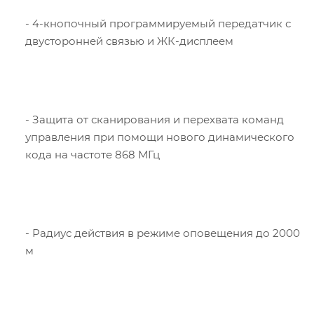
- 4-кнопочный программируемый передатчик с
двусторонней связью и ЖК-дисплеем
- Защита от сканирования и перехвата команд
управления при помощи нового динамического
кода на частоте 868 МГц
- Радиус действия в режиме оповещения до 2000
м