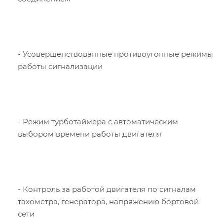
- Усовершенствованные противоугонные режимы
работы сигнализации
- Режим турботаймера с автоматическим
выбором времени работы двигателя
- Контроль за работой двигателя по сигналам
тахометра, генератора, напряжению бортовой
сети