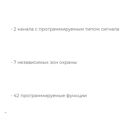
- 2 канала с программируемым типом сигнала
- 7 независимых зон охраны
- 42 программируемые функции
"