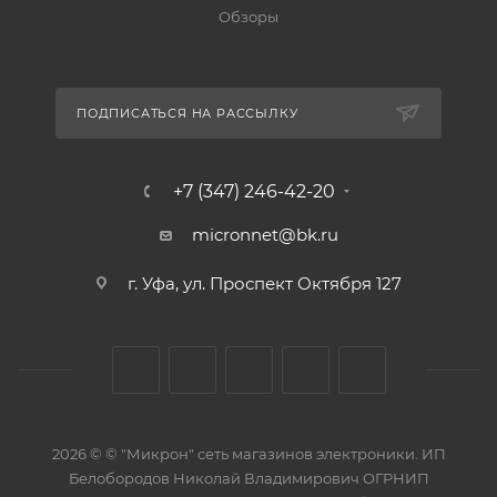
Обзоры
ПОДПИСАТЬСЯ НА РАССЫЛКУ
+7 (347) 246-42-20
micronnet@bk.ru
г. Уфа, ул. Проспект Октября 127
2026 © © "Микрон" сеть магазинов электроники. ИП
Белобородов Николай Владимирович ОГРНИП