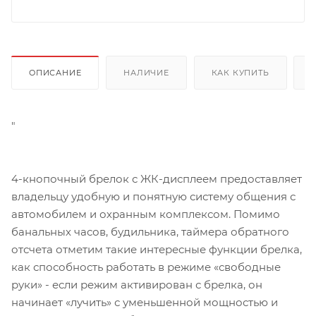
ОПИСАНИЕ
НАЛИЧИЕ
КАК КУПИТЬ
"
4-кнопочный брелок с ЖК-дисплеем предоставляет
владельцу удобную и понятную систему общения с
автомобилем и охранным комплексом. Помимо
банальных часов, будильника, таймера обратного
отсчета отметим такие интересные функции брелка,
как способность работать в режиме «свободные
руки» - если режим активирован с брелка, он
начинает «лучить» с уменьшенной мощностью и