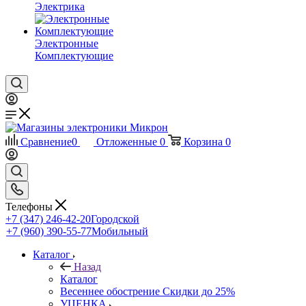
Электрика
Электронные
Комплектующие
Сравнение
0
Отложенные
0
Корзина
0
Телефоны
+7 (347) 246-42-20
Городской
+7 (960) 390-55-77
Мобильный
Каталог
Назад
Каталог
Весеннее обострение Скидки до 25%
УЦЕНКА