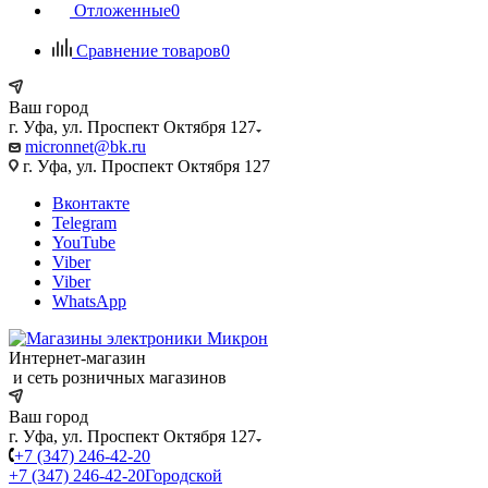
Отложенные
0
Сравнение товаров
0
Ваш город
г. Уфа, ул. Проспект Октября 127
micronnet@bk.ru
г. Уфа, ул. Проспект Октября 127
Вконтакте
Telegram
YouTube
Viber
Viber
WhatsApp
Интернет-магазин
и сеть розничных магазинов
Ваш город
г. Уфа, ул. Проспект Октября 127
+7 (347) 246-42-20
+7 (347) 246-42-20
Городской