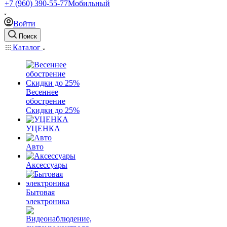
+7 (960) 390-55-77
Мобильный
Войти
Поиск
Каталог
Весеннее
обострение
Скидки до 25%
УЦЕНКА
Авто
Аксессуары
Бытовая
электроника