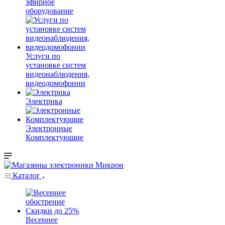
эфирное
оборудование
Услуги по
установке систем
видеонаблюдения,
видеодомофонии
Электрика
Электронные
Комплектующие
Каталог
Весеннее