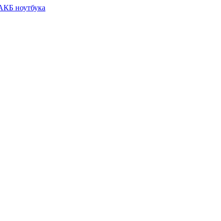
 АКБ ноутбука