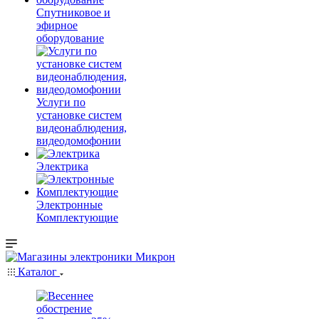
Спутниковое и
эфирное
оборудование
Услуги по
установке систем
видеонаблюдения,
видеодомофонии
Электрика
Электронные
Комплектующие
Каталог