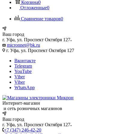
Корзина
0
Отложенные
0
Сравнение товаров
0
Ваш город
г. Уфа, ул. Проспект Октября 127
micronnet@bk.ru
г. Уфа, ул. Проспект Октября 127
Вконтакте
Telegram
YouTube
Viber
Viber
WhatsApp
Интернет-магазин
и сеть розничных магазинов
Ваш город
г. Уфа, ул. Проспект Октября 127
+7 (347) 246-42-20