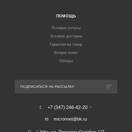
ПОМОЩЬ
Условия оплаты
Условия доставки
Гарантия на товар
Вопрос-ответ
Обзоры
ПОДПИСАТЬСЯ НА РАССЫЛКУ
+7 (347) 246-42-20
micronnet@bk.ru
г. Уфа, ул. Проспект Октября 127