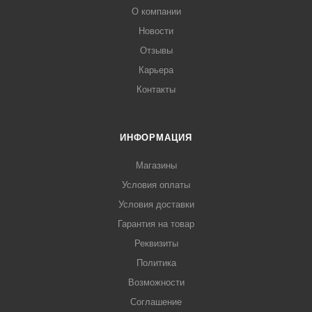
О компании
Новости
Отзывы
Карьера
Контакты
ИНФОРМАЦИЯ
Магазины
Условия оплаты
Условия доставки
Гарантия на товар
Реквизиты
Политика
Возможности
Соглашение