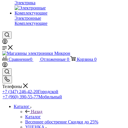
Электрика
Электронные
Комплектующие
Сравнение
0
Отложенные
0
Корзина
0
Телефоны
+7 (347) 246-42-20
Городской
+7 (960) 390-55-77
Мобильный
Каталог
Назад
Каталог
Весеннее обострение Скидки до 25%
УЦЕНКА