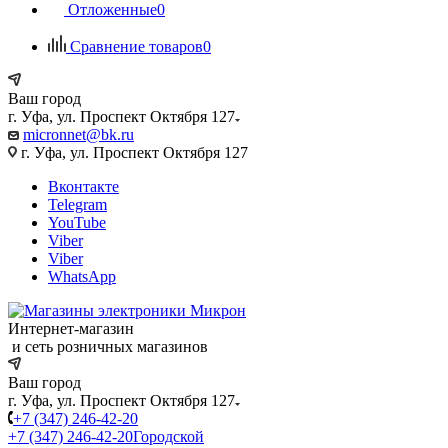
Отложенные
0
Сравнение товаров
0
Ваш город
г. Уфа, ул. Проспект Октября 127
micronnet@bk.ru
г. Уфа, ул. Проспект Октября 127
Вконтакте
Telegram
YouTube
Viber
Viber
WhatsApp
Интернет-магазин
и сеть розничных магазинов
Ваш город
г. Уфа, ул. Проспект Октября 127
+7 (347) 246-42-20
+7 (347) 246-42-20
Городской