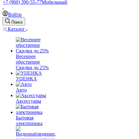
+7 (960) 390-55-77
Мобильный
Войти
Поиск
Каталог
Весеннее
обострение
Скидки до 25%
УЦЕНКА
Авто
Аксессуары
Бытовая
электроника