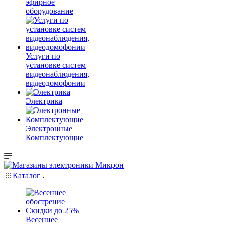
эфирное
оборудование
Услуги по
установке систем
видеонаблюдения,
видеодомофонии
Электрика
Электронные
Комплектующие
Каталог
Весеннее