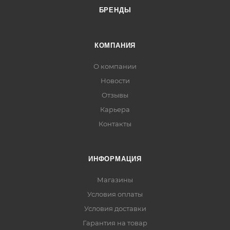
БРЕНДЫ
КОМПАНИЯ
О компании
Новости
Отзывы
Карьера
Контакты
ИНФОРМАЦИЯ
Магазины
Условия оплаты
Условия доставки
Гарантия на товар