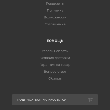
Реквизиты
Политика
Возможности
Соглашение
ПОМОЩЬ
Условия оплаты
Условия доставки
Гарантия на товар
Вопрос-ответ
Обзоры
ПОДПИСАТЬСЯ НА РАССЫЛКУ