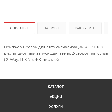
ОПИСАНИЕ
НАЛИЧИЕ
КАК КУПИТЬ
Пейджер Брелок для авто сигнализации KGB FX–7
дистанционный запуск двигателя, 2-сторонняя связь
( 2-Way, TFX-7 ), ЖК-дисплей
КАТАЛОГ
АКЦИИ
УСЛУГИ