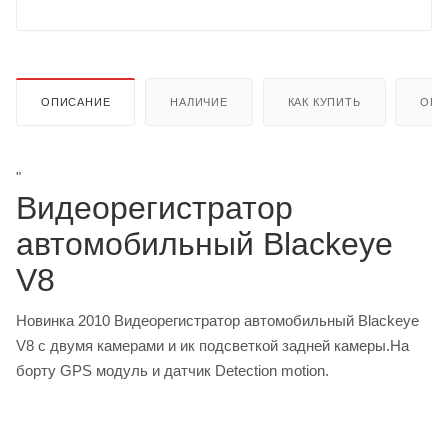
ОПИСАНИЕ
НАЛИЧИЕ
КАК КУПИТЬ
ОПЛ
"
Видеорегистратор
автомобильный Blackeye
V8
Новинка 2010 Видеорегистратор автомобильный Blackeye
V8 с двумя камерами и ик подсветкой задней камеры.На
борту GPS модуль и датчик Detection motion.