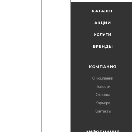
КАТАЛОГ
АКЦИИ
УСЛУГИ
БРЕНДЫ
КОМПАНИЯ
О компании
Новости
Отзывы
Карьера
Контакты
ИНФОРМАЦИЯ