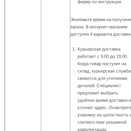
форму по инструкции.
Экономьте время на получен
заказа. В интернет-магазине
доступно 4 варианта доставки
Курьерская доставка
работает с 9.00 до 19.00.
Когда товар поступит на
склад, курьерская служба
свяжется для уточнения
деталей. Специалист
предложит выбрать
удобное время доставки и
уточнит адрес. Осмотрите
упаковку на целостность 
соответствие указанной
комплектации.