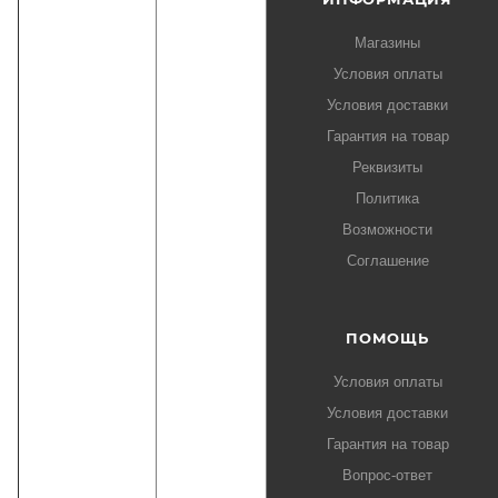
Магазины
Условия оплаты
Условия доставки
Гарантия на товар
Реквизиты
Политика
Возможности
Соглашение
ПОМОЩЬ
Условия оплаты
Условия доставки
Гарантия на товар
Вопрос-ответ