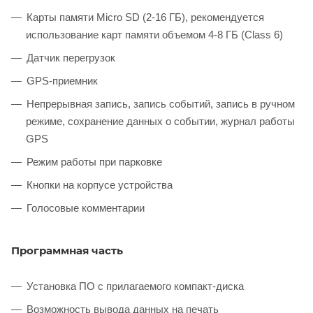
Карты памяти Micro SD (2-16 ГБ), рекомендуется
использование карт памяти объемом 4-8 ГБ (Class 6)
Датчик перегрузок
GPS-приемник
Непрерывная запись, запись событий, запись в ручном
режиме, сохранение данных о событии, журнал работы
GPS
Режим работы при парковке
Кнопки на корпусе устройства
Голосовые комментарии
Программная часть
Установка ПО с прилагаемого компакт-диска
Возможность вывода данных на печать