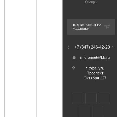
Обзоры
ПОДПИСАТЬСЯ НА
РАССЫЛКУ
+7 (347) 246-42-20
micronnet@bk.ru
г. Уфа, ул.
Проспект
Октября 127