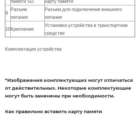
памяти SD
карту памяти
Разъем
Разъем для подключения внешнего
9
питания
питания
Установка устройства в транспортном
10
Крепление
средстве
Комплектация устройства
*Изображения комплектующих могут отличаться
от действительных. Некоторые комплектующие
могут быть заменены при необходимости.
Как правильно вставить карту памяти