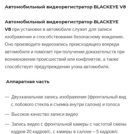
Автомобильный видеорегистратор BLACKEYE V8
Автомобильный видеорегистратор BLACKEYE
V8
при установке в автомобиле служит для записи
изображения и способствования безопасному вождению.
Оно производите видеозапись происходящего впереди
автомобиля и помогает при получении доказательств при
возникновении происшествий или конфликтов, а также
способствует предупреждению угона автомобиля.
Аппаратная часть
Двухканальная запись изображения (фронтальный вид
с лобового стекла и съемка внутри салона) и голоса
Высокое качество записи видео
Запись видео с фронтальной камеры с частотой смены
кадров 20 кадров/с, с камеры в салоне – 5 кадров/с