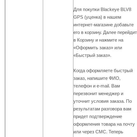
Для покупки Blackeye BLV8
GPS (уценка) в нашем
интернет-магазине добавьте
его в корзину. Далее перейди
в Корзину и нажмите на
«Оформить заказ» или
«Быстрый заказ».
Когда оформляете быстрый
заказ, напишите ФИО,
телефон и e-mail. Вам
перезвонит менеджер и
уточнит условия заказа. По
результатам разговора вам
придет подтверждение
оформления товара на почту
или через СМС. Теперь