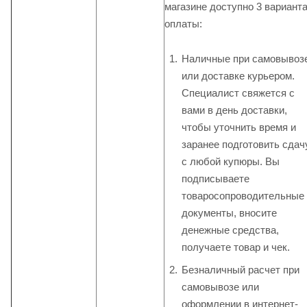
магазине доступно 3 вариант
оплаты:
Наличные при самовывоз
или доставке курьером.
Специалист свяжется с
вами в день доставки,
чтобы уточнить время и
заранее подготовить сдач
с любой купюры. Вы
подписываете
товаросопроводительные
документы, вносите
денежные средства,
получаете товар и чек.
Безналичный расчет при
самовывозе или
оформлении в интернет-