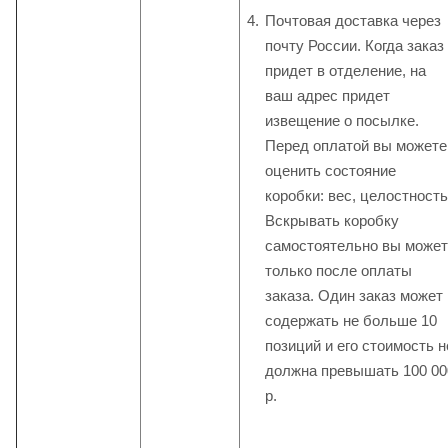
Почтовая доставка через
почту России. Когда заказ
придет в отделение, на
ваш адрес придет
извещение о посылке.
Перед оплатой вы можете
оценить состояние
коробки: вес, целостность
Вскрывать коробку
самостоятельно вы може
только после оплаты
заказа. Один заказ может
содержать не больше 10
позиций и его стоимость н
должна превышать 100 00
р.