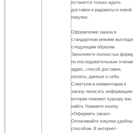
останется только ждать
доставки и радоваться новой
покупке.
Оформление заказа в
стандартном режиме выгляди
следующим образом.
Заполняете полностью форм
по последовательным этапам
адрес, способ доставки,
оплаты, данные о себе.
Советуем в комментарии к
заказу написать информацию
которая поможет курьеру вас
найти. Нажмите кнопку
«Оформить заказ».
Оплачивайте покупки удобн
способом. В интернет-