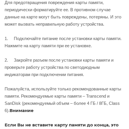
Для предотвращения повреждения карты памяти,
периодически форматируйте ее. В противном случае
данные на карте могут быть повреждены, потеряны. И это
может вызвать неправильную работу устройства.
1. Подключайте питание после установки карты памяти.
Нажмите на карту памяти при ее установке.
2. Закройте разъем после установки карты памяти и
проверьте работу устройства по светодиодным
индикаторам при подключении питания.
Пожалуйста, используйте только рекомендованные карты
памяти. Рекомендуемые карты памяти – Transcend и
SanDisk (рекомендуемый объем – более 4 ГБ / 8ГБ, Class
Внимание
6).
Если Вы не вставите карту памяти до конца, это