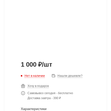
1 000
₽
/шт
Нет в наличии
Нашли дешевле?
Хочу в подарок
Самовывоз сегодня - бесплатно
Доставка завтра - 390 ₽
Характеристики