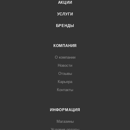
АКЦИИ
УСЛУГИ
БРЕНДЫ
КОМПАНИЯ
О компании
Новости
Отзывы
Карьера
Контакты
ИНФОРМАЦИЯ
Магазины
Условия оплаты