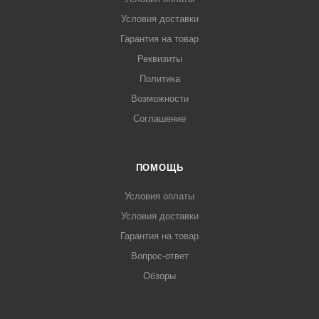
Условия доставки
Гарантия на товар
Реквизиты
Политика
Возможности
Соглашение
ПОМОЩЬ
Условия оплаты
Условия доставки
Гарантия на товар
Вопрос-ответ
Обзоры