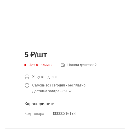
5
₽
/шт
Нет в наличии
Нашли дешевле?
Хочу в подарок
Самовывоз сегодня - бесплатно
Доставка завтра - 390 ₽
Характеристики
Код товара
—
00000316178