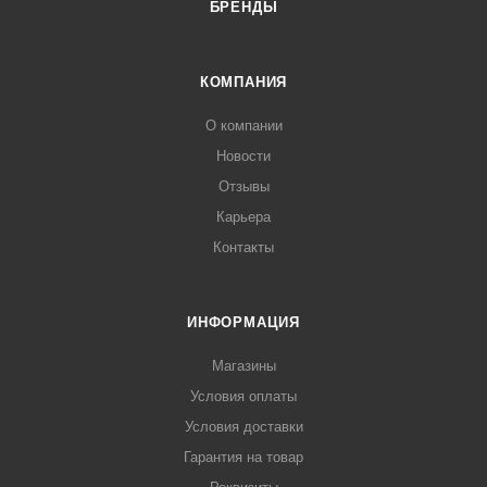
БРЕНДЫ
КОМПАНИЯ
О компании
Новости
Отзывы
Карьера
Контакты
ИНФОРМАЦИЯ
Магазины
Условия оплаты
Условия доставки
Гарантия на товар