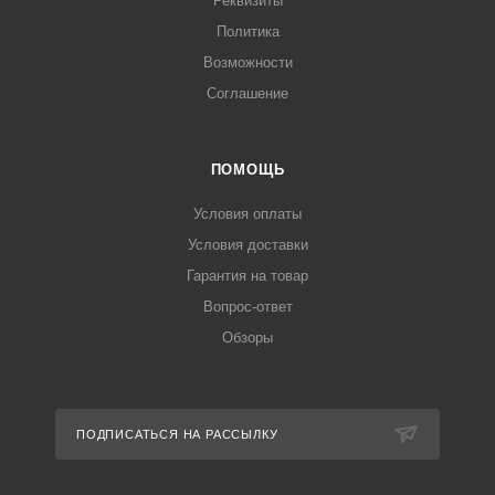
Реквизиты
Политика
Возможности
Соглашение
ПОМОЩЬ
Условия оплаты
Условия доставки
Гарантия на товар
Вопрос-ответ
Обзоры
ПОДПИСАТЬСЯ НА РАССЫЛКУ