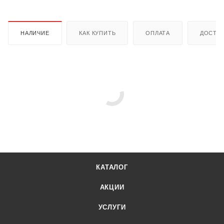
НАЛИЧИЕ
КАК КУПИТЬ
ОПЛАТА
ДОСТА
КАТАЛОГ
АКЦИИ
УСЛУГИ