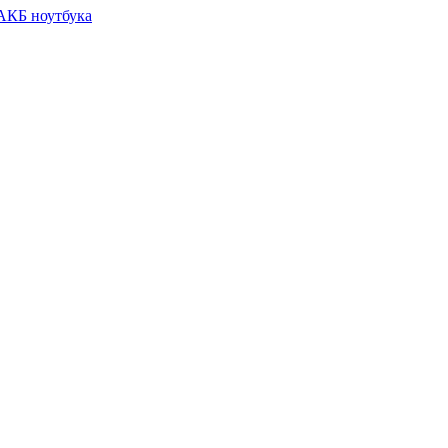
 АКБ ноутбука