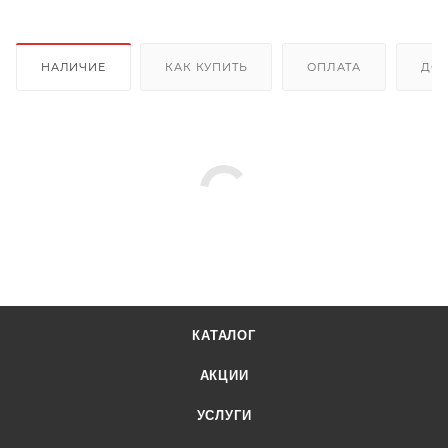
НАЛИЧИЕ
КАК КУПИТЬ
ОПЛАТА
ДОС
КАТАЛОГ
АКЦИИ
УСЛУГИ