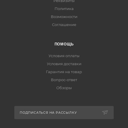
Реквизиты
Политика
Возможности
Соглашение
ПОМОЩЬ
Условия оплаты
Условия доставки
Гарантия на товар
Вопрос-ответ
Обзоры
ПОДПИСАТЬСЯ НА РАССЫЛКУ