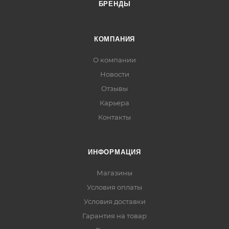
БРЕНДЫ
КОМПАНИЯ
О компании
Новости
Отзывы
Карьера
Контакты
ИНФОРМАЦИЯ
Магазины
Условия оплаты
Условия доставки
Гарантия на товар