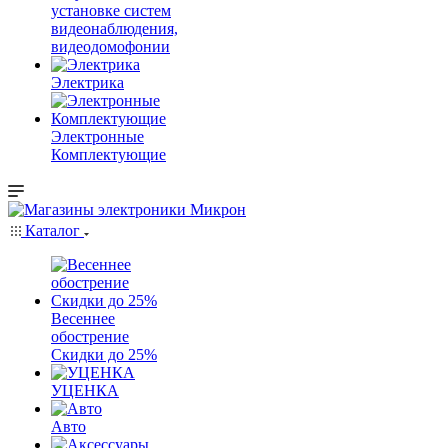
установке систем
видеонаблюдения,
видеодомофонии
Электрика
Электронные
Комплектующие
Каталог
Весеннее
обострение
Скидки до 25%
УЦЕНКА
Авто