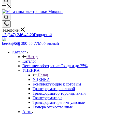
Телефоны
+7 (347) 246-42-20
Городской
+7 (960) 390-55-77
Мобильный
Каталог
Назад
Каталог
Весеннее обострение Скидки до 25%
УЦЕНКА
Назад
УЦЕНКА
Комплектующие к сотовым
Трансформатор силовой
Трансформатор тороидальный
Трансформаторы
Трансформаторы импульсные
Тюнера отечественные
Авто