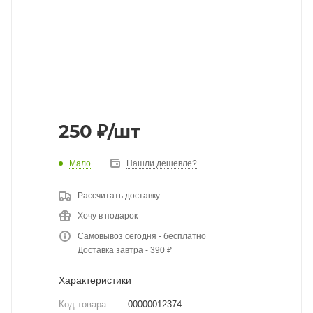
250
₽
/шт
Мало
Нашли дешевле?
Рассчитать доставку
Хочу в подарок
Самовывоз сегодня - бесплатно
Доставка завтра - 390 ₽
Характеристики
Код товара
—
00000012374