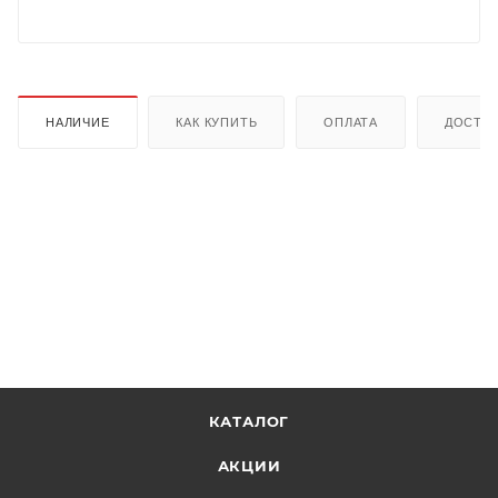
НАЛИЧИЕ
КАК КУПИТЬ
ОПЛАТА
ДОСТА
КАТАЛОГ
АКЦИИ