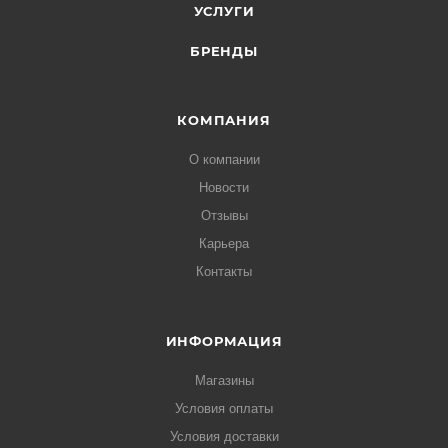
УСЛУГИ
БРЕНДЫ
КОМПАНИЯ
О компании
Новости
Отзывы
Карьера
Контакты
ИНФОРМАЦИЯ
Магазины
Условия оплаты
Условия доставки