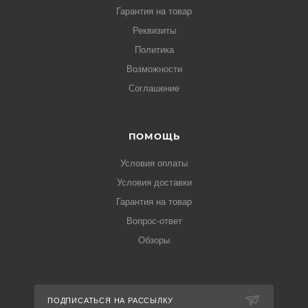
Гарантия на товар
Реквизиты
Политика
Возможности
Соглашение
ПОМОЩЬ
Условия оплаты
Условия доставки
Гарантия на товар
Вопрос-ответ
Обзоры
ПОДПИСАТЬСЯ НА РАССЫЛКУ