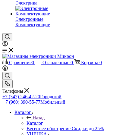
Электрика
Электронные
Комплектующие
Сравнение
0
Отложенные
0
Корзина
0
Телефоны
+7 (347) 246-42-20
Городской
+7 (960) 390-55-77
Мобильный
Каталог
Назад
Каталог
Весеннее обострение Скидки до 25%
УЦЕНКА