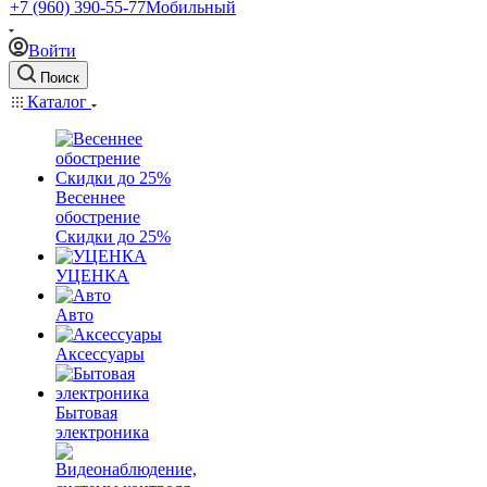
+7 (960) 390-55-77
Мобильный
Войти
Поиск
Каталог
Весеннее
обострение
Скидки до 25%
УЦЕНКА
Авто
Аксессуары
Бытовая
электроника