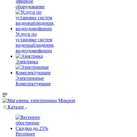
эфирное
оборудование
Услуги по
установке систем
видеонаблюдения,
видеодомофонии
Электрика
Электронные
Комплектующие
Каталог
Весеннее