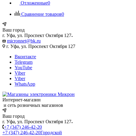
Отложенные
0
Сравнение товаров
0
Ваш город
г. Уфа, ул. Проспект Октября 127
micronnet@bk.ru
г. Уфа, ул. Проспект Октября 127
Вконтакте
Telegram
YouTube
Viber
Viber
WhatsApp
Интернет-магазин
и сеть розничных магазинов
Ваш город
г. Уфа, ул. Проспект Октября 127
+7 (347) 246-42-20
+7 (347) 246-42-20
Городской