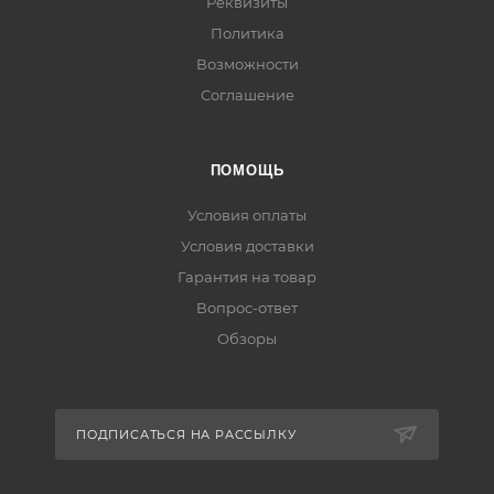
Реквизиты
Политика
Возможности
Соглашение
ПОМОЩЬ
Условия оплаты
Условия доставки
Гарантия на товар
Вопрос-ответ
Обзоры
ПОДПИСАТЬСЯ НА РАССЫЛКУ