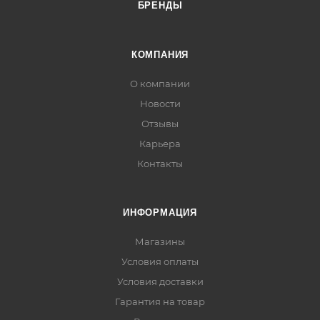
БРЕНДЫ
КОМПАНИЯ
О компании
Новости
Отзывы
Карьера
Контакты
ИНФОРМАЦИЯ
Магазины
Условия оплаты
Условия доставки
Гарантия на товар