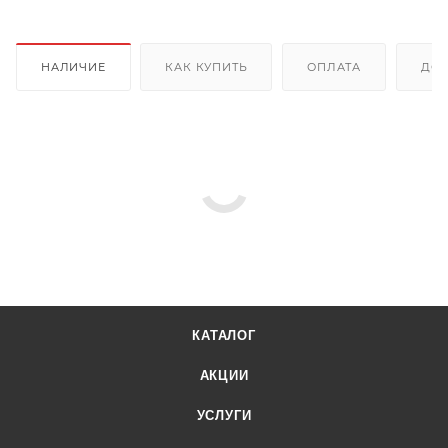
НАЛИЧИЕ
КАК КУПИТЬ
ОПЛАТА
ДОС
КАТАЛОГ
АКЦИИ
УСЛУГИ