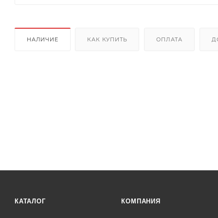
НАЛИЧИЕ
КАК КУПИТЬ
ОПЛАТА
Д
КАТАЛОГ
КОМПАНИЯ