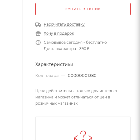
КУПИТЬ В 1 КЛИК
Рассчитать доставку
Хочу в подарок
Самовывоз сегодня - бесплатно
Доставка завтра - 390 ₽
Характеристики
Код товара
—
00000001380
Цена действительна только для интернет-
магазина и может отличаться от цен в
розничных магазинах