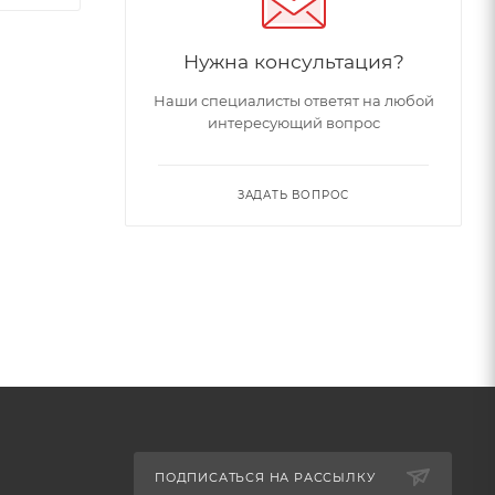
Нужна консультация?
Наши специалисты ответят на любой
интересующий вопрос
ЗАДАТЬ ВОПРОС
ПОДПИСАТЬСЯ НА РАССЫЛКУ