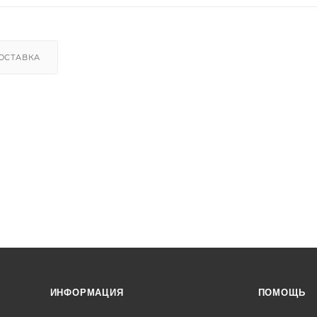
ОСТАВКА
ИНФОРМАЦИЯ
ПОМОЩЬ