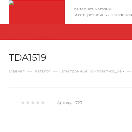
Интернет-магазин
и сеть розничных магазинов
TDA1519
—
—
—
Главная
Каталог
Электронные Комплектующие
Артикул:
723