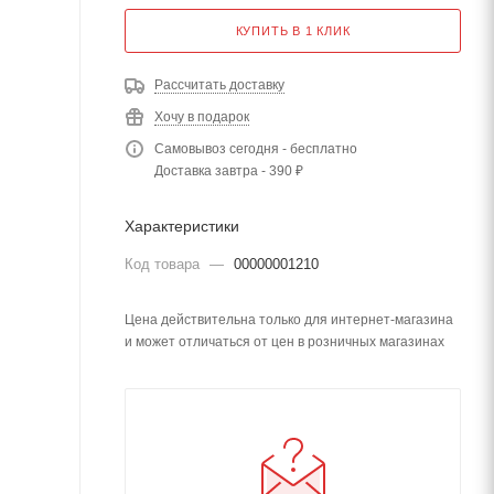
КУПИТЬ В 1 КЛИК
Рассчитать доставку
Хочу в подарок
Самовывоз сегодня - бесплатно
Доставка завтра - 390 ₽
Характеристики
Код товара
—
00000001210
Цена действительна только для интернет-магазина
и может отличаться от цен в розничных магазинах