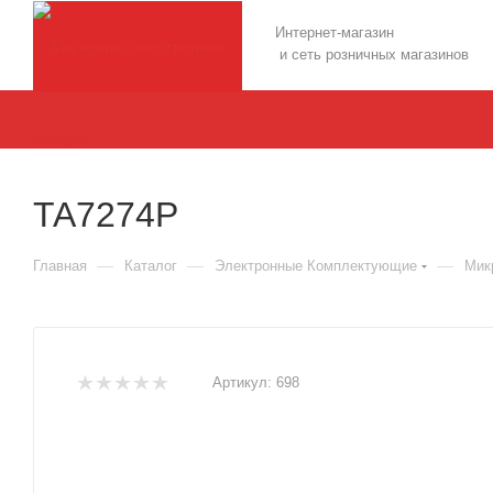
Интернет-магазин
и сеть розничных магазинов
TA7274P
—
—
—
Главная
Каталог
Электронные Комплектующие
Мик
Артикул:
698