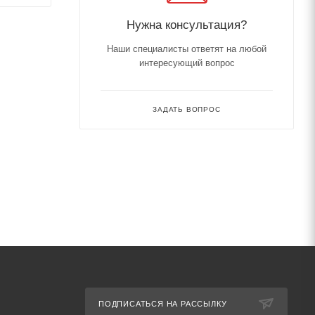
Нужна консультация?
Наши специалисты ответят на любой
интересующий вопрос
ЗАДАТЬ ВОПРОС
ПОДПИСАТЬСЯ НА РАССЫЛКУ