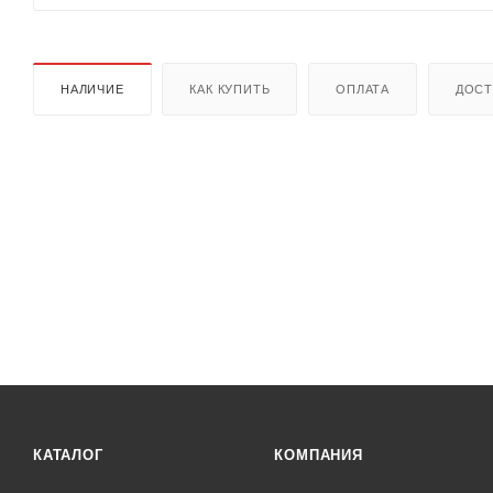
НАЛИЧИЕ
КАК КУПИТЬ
ОПЛАТА
ДОСТ
КАТАЛОГ
КОМПАНИЯ