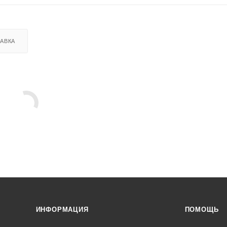
АВКА
ИНФОРМАЦИЯ
ПОМОЩЬ