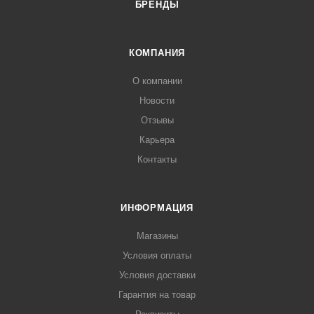
БРЕНДЫ
КОМПАНИЯ
О компании
Новости
Отзывы
Карьера
Контакты
ИНФОРМАЦИЯ
Магазины
Условия оплаты
Условия доставки
Гарантия на товар