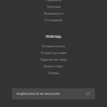
Реквизиты
Политика
Возможности
Соглашение
ПОМОЩЬ
Условия оплаты
Условия доставки
Гарантия на товар
Вопрос-ответ
Обзоры
ПОДПИСАТЬСЯ НА РАССЫЛКУ