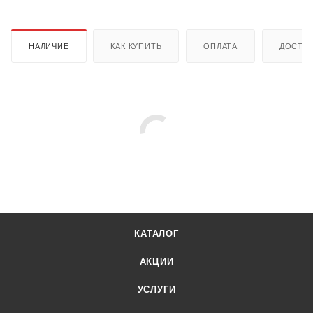
НАЛИЧИЕ
КАК КУПИТЬ
ОПЛАТА
ДОСТА
КАТАЛОГ
АКЦИИ
УСЛУГИ