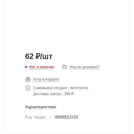
62
₽
/шт
Нет в наличии
Нашли дешевле?
Хочу в подарок
Самовывоз сегодня - бесплатно
Доставка завтра - 390 ₽
Характеристики
Код товара
—
00000012133