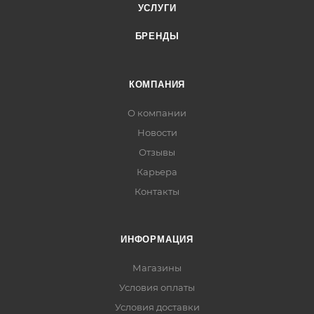
УСЛУГИ
БРЕНДЫ
КОМПАНИЯ
О компании
Новости
Отзывы
Карьера
Контакты
ИНФОРМАЦИЯ
Магазины
Условия оплаты
Условия доставки