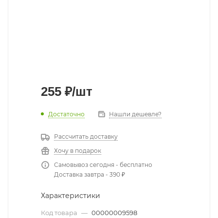
255
₽
/шт
Достаточно
Нашли дешевле?
Рассчитать доставку
Хочу в подарок
Самовывоз сегодня - бесплатно
Доставка завтра - 390 ₽
Характеристики
Код товара
—
00000009598