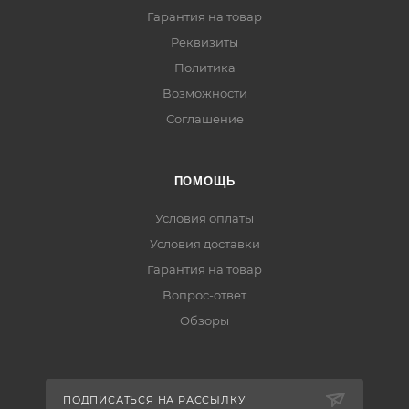
Гарантия на товар
Реквизиты
Политика
Возможности
Соглашение
ПОМОЩЬ
Условия оплаты
Условия доставки
Гарантия на товар
Вопрос-ответ
Обзоры
ПОДПИСАТЬСЯ НА РАССЫЛКУ