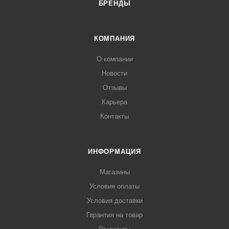
БРЕНДЫ
КОМПАНИЯ
О компании
Новости
Отзывы
Карьера
Контакты
ИНФОРМАЦИЯ
Магазины
Условия оплаты
Условия доставки
Гарантия на товар