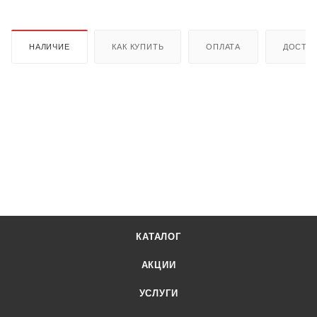
НАЛИЧИЕ
КАК КУПИТЬ
ОПЛАТА
ДОСТА
КАТАЛОГ
АКЦИИ
УСЛУГИ