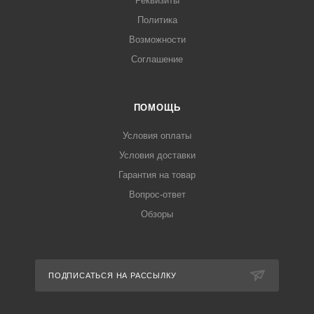
Реквизиты
Политика
Возможности
Соглашение
ПОМОЩЬ
Условия оплаты
Условия доставки
Гарантия на товар
Вопрос-ответ
Обзоры
ПОДПИСАТЬСЯ НА РАССЫЛКУ