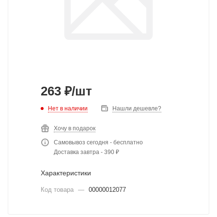
263
₽
/шт
Нет в наличии
Нашли дешевле?
Хочу в подарок
Самовывоз сегодня - бесплатно
Доставка завтра - 390 ₽
Характеристики
Код товара
—
00000012077