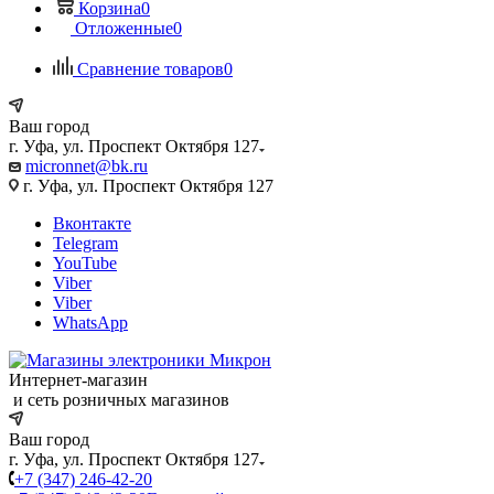
Корзина
0
Отложенные
0
Сравнение товаров
0
Ваш город
г. Уфа, ул. Проспект Октября 127
micronnet@bk.ru
г. Уфа, ул. Проспект Октября 127
Вконтакте
Telegram
YouTube
Viber
Viber
WhatsApp
Интернет-магазин
и сеть розничных магазинов
Ваш город
г. Уфа, ул. Проспект Октября 127
+7 (347) 246-42-20