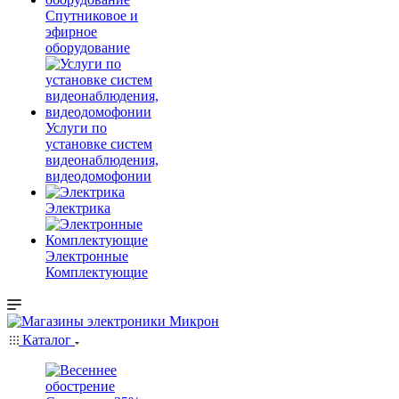
Спутниковое и
эфирное
оборудование
Услуги по
установке систем
видеонаблюдения,
видеодомофонии
Электрика
Электронные
Комплектующие
Каталог