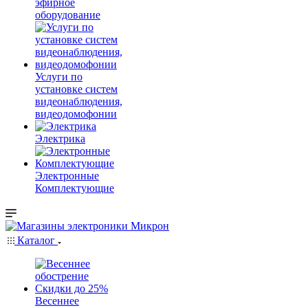
эфирное
оборудование
Услуги по
установке систем
видеонаблюдения,
видеодомофонии
Электрика
Электронные
Комплектующие
Каталог
Весеннее