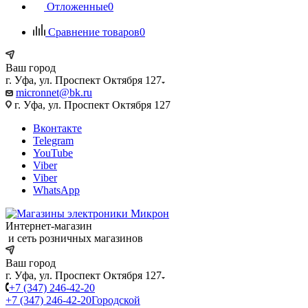
Отложенные
0
Сравнение товаров
0
Ваш город
г. Уфа, ул. Проспект Октября 127
micronnet@bk.ru
г. Уфа, ул. Проспект Октября 127
Вконтакте
Telegram
YouTube
Viber
Viber
WhatsApp
Интернет-магазин
и сеть розничных магазинов
Ваш город
г. Уфа, ул. Проспект Октября 127
+7 (347) 246-42-20
+7 (347) 246-42-20
Городской