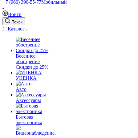
+7 (960) 390-55-77
Мобильный
Войти
Поиск
Каталог
Весеннее
обострение
Скидки до 25%
УЦЕНКА
Авто
Аксессуары
Бытовая
электроника