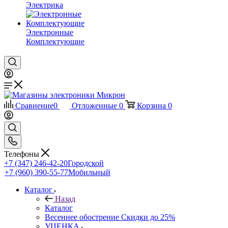
Электрика
Электронные
Комплектующие
Сравнение
0
Отложенные
0
Корзина
0
Телефоны
+7 (347) 246-42-20
Городской
+7 (960) 390-55-77
Мобильный
Каталог
Назад
Каталог
Весеннее обострение Скидки до 25%
УЦЕНКА