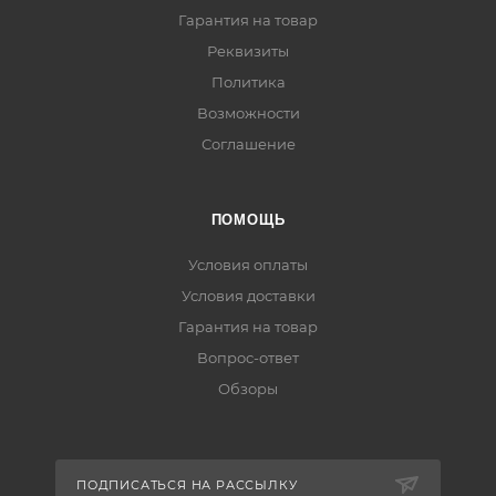
Гарантия на товар
Реквизиты
Политика
Возможности
Соглашение
ПОМОЩЬ
Условия оплаты
Условия доставки
Гарантия на товар
Вопрос-ответ
Обзоры
ПОДПИСАТЬСЯ НА РАССЫЛКУ