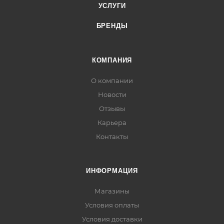
УСЛУГИ
БРЕНДЫ
КОМПАНИЯ
О компании
Новости
Отзывы
Карьера
Контакты
ИНФОРМАЦИЯ
Магазины
Условия оплаты
Условия доставки