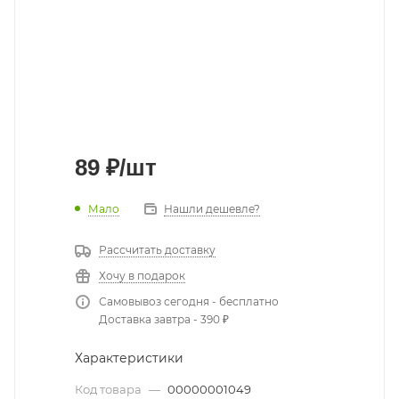
89
₽
/шт
Мало
Нашли дешевле?
Рассчитать доставку
Хочу в подарок
Самовывоз сегодня - бесплатно
Доставка завтра - 390 ₽
Характеристики
Код товара
—
00000001049