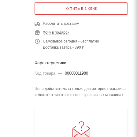
КУПИТЬ В 1 КЛИК
Рассчитать доставку
Хочу в подарок
Самовывоз сегодня - бесплатно
Доставка завтра - 390 ₽
Характеристики
Код товара
—
00000011980
Цена действительна только для интернет-магазина
и может отличаться от цен в розничных магазинах