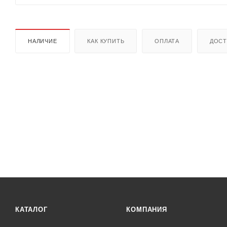
НАЛИЧИЕ
КАК КУПИТЬ
ОПЛАТА
ДОСТ
КАТАЛОГ
КОМПАНИЯ