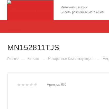
Интернет-магазин
и сеть розничных магазинов
MN152811TJS
—
—
—
Главная
Каталог
Электронные Комплектующие
Мик
Артикул:
670