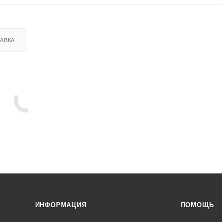
АВКА
ИНФОРМАЦИЯ
ПОМОЩЬ