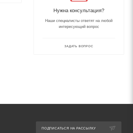
Нужна консультация?
Наши специалисты ответят на любой
интересующий вопрос
ЗАДАТЬ ВОПРОС
ПОДПИСАТЬСЯ НА РАССЫЛКУ