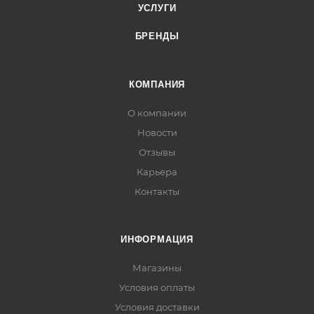
УСЛУГИ
БРЕНДЫ
КОМПАНИЯ
О компании
Новости
Отзывы
Карьера
Контакты
ИНФОРМАЦИЯ
Магазины
Условия оплаты
Условия доставки