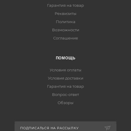
Гарантия на товар
Реквизиты
Политика
Возможности
Соглашение
ПОМОЩЬ
Условия оплаты
Условия доставки
Гарантия на товар
Вопрос-ответ
Обзоры
ПОДПИСАТЬСЯ НА РАССЫЛКУ