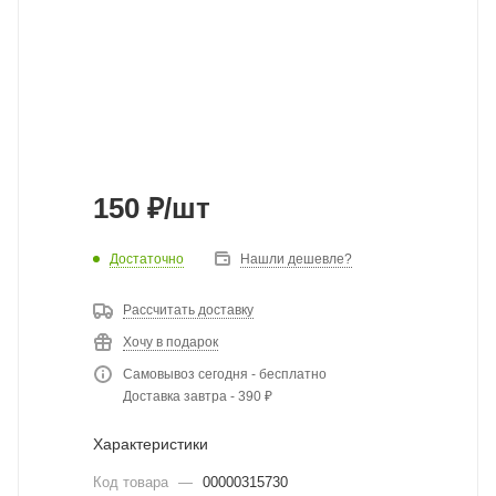
150
₽
/шт
Достаточно
Нашли дешевле?
Рассчитать доставку
Хочу в подарок
Самовывоз сегодня - бесплатно
Доставка завтра - 390 ₽
Характеристики
Код товара
—
00000315730