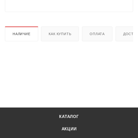
НАЛИЧИЕ
КАК КУПИТЬ
ОПЛАТА
ДОСТА
КАТАЛОГ
АКЦИИ