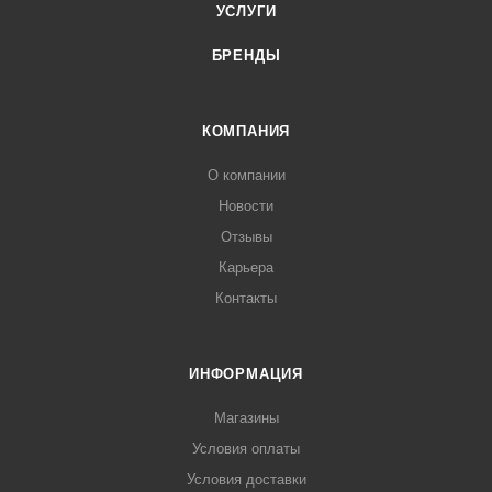
УСЛУГИ
БРЕНДЫ
КОМПАНИЯ
О компании
Новости
Отзывы
Карьера
Контакты
ИНФОРМАЦИЯ
Магазины
Условия оплаты
Условия доставки