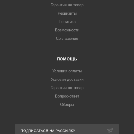
Гарантия на товар
Реквизиты
Политика
Возможности
Соглашение
ПОМОЩЬ
Условия оплаты
Условия доставки
Гарантия на товар
Вопрос-ответ
Обзоры
ПОДПИСАТЬСЯ НА РАССЫЛКУ