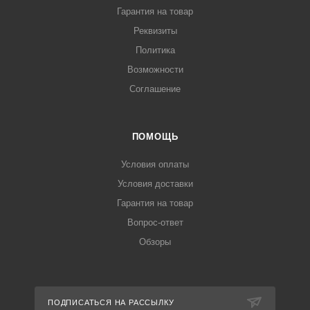
Гарантия на товар
Реквизиты
Политика
Возможности
Соглашение
ПОМОЩЬ
Условия оплаты
Условия доставки
Гарантия на товар
Вопрос-ответ
Обзоры
ПОДПИСАТЬСЯ НА РАССЫЛКУ