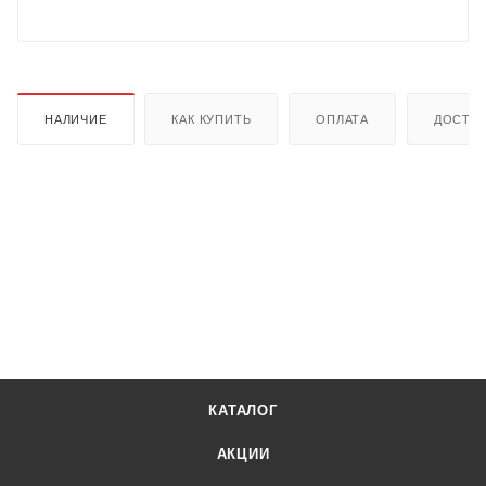
НАЛИЧИЕ
КАК КУПИТЬ
ОПЛАТА
ДОСТА
КАТАЛОГ
АКЦИИ