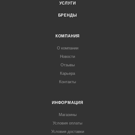
УСЛУГИ
БРЕНДЫ
КОМПАНИЯ
О компании
Новости
Отзывы
Карьера
Контакты
ИНФОРМАЦИЯ
Магазины
Условия оплаты
Условия доставки