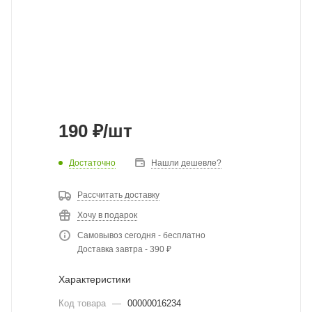
190
₽
/шт
Достаточно
Нашли дешевле?
Рассчитать доставку
Хочу в подарок
Самовывоз сегодня - бесплатно
Доставка завтра - 390 ₽
Характеристики
Код товара
—
00000016234