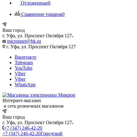
Отложенные
0
Сравнение товаров
0
Ваш город
г. Уфа, ул. Проспект Октября 127
micronnet@bk.ru
г. Уфа, ул. Проспект Октября 127
Вконтакте
Telegram
YouTube
Viber
Viber
WhatsApp
Интернет-магазин
и сеть розничных магазинов
Ваш город
г. Уфа, ул. Проспект Октября 127
+7 (347) 246-42-20
+7 (347) 246-42-20
Городской