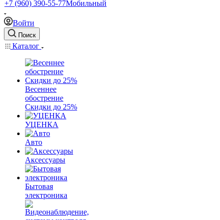
+7 (960) 390-55-77
Мобильный
Войти
Поиск
Каталог
Весеннее
обострение
Скидки до 25%
УЦЕНКА
Авто
Аксессуары
Бытовая
электроника