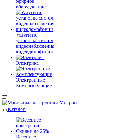
эфирное
оборудование
Услуги по
установке систем
видеонаблюдения,
видеодомофонии
Электрика
Электронные
Комплектующие
Каталог
Весеннее