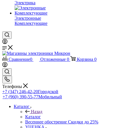
Электрика
Электронные
Комплектующие
Сравнение
0
Отложенные
0
Корзина
0
Телефоны
+7 (347) 246-42-20
Городской
+7 (960) 390-55-77
Мобильный
Каталог
Назад
Каталог
Весеннее обострение Скидки до 25%
УЦЕНКА