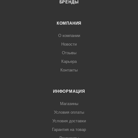
БРЕНДЫ
КОМПАНИЯ
О компании
Новости
Отзывы
Карьера
Контакты
ИНФОРМАЦИЯ
Магазины
Условия оплаты
Условия доставки
Гарантия на товар