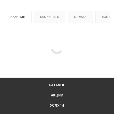
НАЛИЧИЕ
КАК КУПИТЬ
ОПЛАТА
ДОСТА
КАТАЛОГ
АКЦИИ
УСЛУГИ