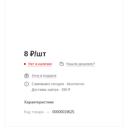
8
₽
/шт
Нет в наличии
Нашли дешевле?
Хочу в подарок
Самовывоз сегодня - бесплатно
Доставка завтра - 390 ₽
Характеристики
Код товара
—
00000019625