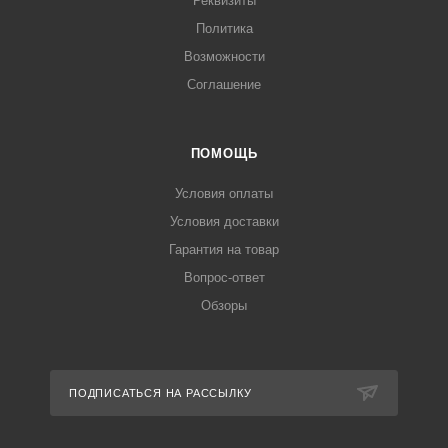
Реквизиты
Политика
Возможности
Соглашение
ПОМОЩЬ
Условия оплаты
Условия доставки
Гарантия на товар
Вопрос-ответ
Обзоры
ПОДПИСАТЬСЯ НА РАССЫЛКУ